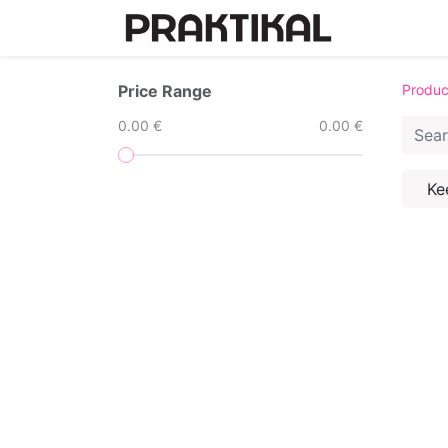
Home
Price Range
Produc
0.00 €
0.00 €
Ke